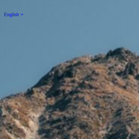
English