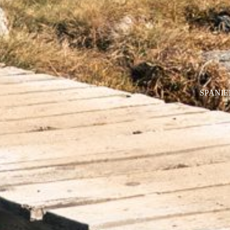
SPANIE