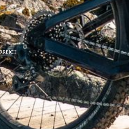
ERREICH